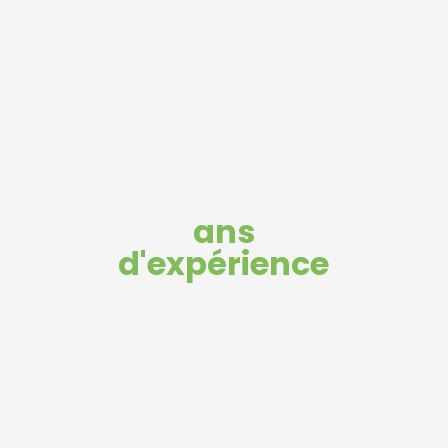
ans
d'expérience