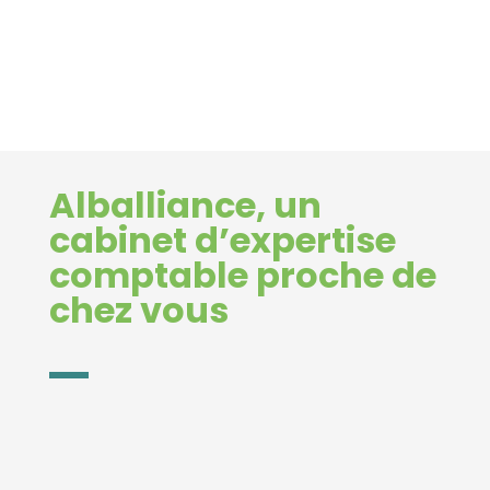
Alballiance, un
cabinet d’expertise
comptable proche de
chez vous