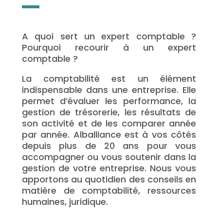
A quoi sert un expert comptable ?
Pourquoi recourir à un expert
comptable ?
La comptabilité est un élément
indispensable dans une entreprise. Elle
permet d’évaluer les performance, la
gestion de trésorerie, les résultats de
son activité et de les comparer année
par année. Alballiance est à vos côtés
depuis plus de 20 ans pour vous
accompagner ou vous soutenir dans la
gestion de votre entreprise. Nous vous
apportons au quotidien des conseils en
matière de comptabilité, ressources
humaines, juridique.