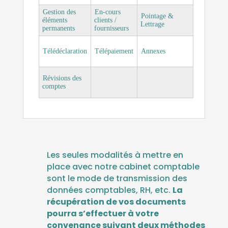
Gestion des
En-cours
Pointage &
éléments
clients /
Lettrage
permanents
fournisseurs
Télédéclaration
Télépaiement
Annexes
Révisions des
comptes
Les seules modalités à mettre en
place avec notre cabinet comptable
sont le mode de transmission des
données comptables, RH, etc.
La
récupération de vos documents
pourra s’effectuer à votre
convenance suivant deux méthodes