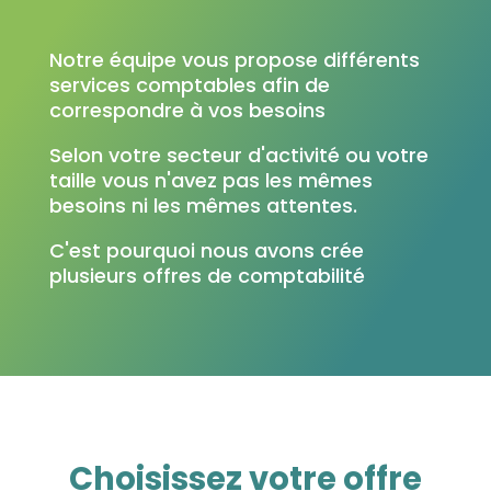
Notre équipe vous propose différents
services comptables afin de
correspondre à vos besoins
Selon votre secteur d'activité ou votre
taille vous n'avez pas les mêmes
besoins ni les mêmes attentes.
C'est pourquoi nous avons crée
plusieurs offres de comptabilité
Choisissez votre offre