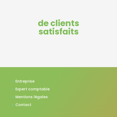
de clients
satisfaits
Entreprise
Expert comptable
Mentions légales
Contact