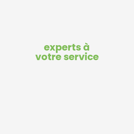
experts à
votre service