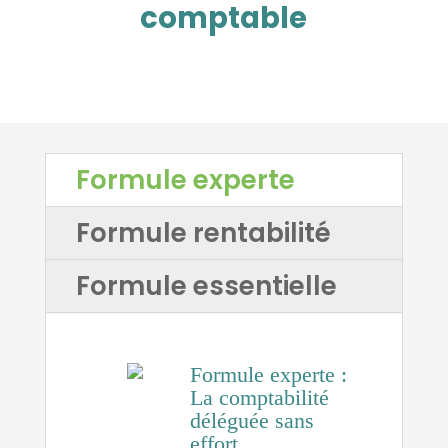
comptable
Formule experte
Formule rentabilité
Formule essentielle
Formule experte :
La comptabilité
déléguée sans
effort