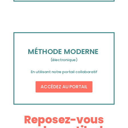
MÉTHODE MODERNE
(électronique)
En utilisant notre portail collaboratif
ACCÉDEZ AU PORTAIL
Reposez-vous