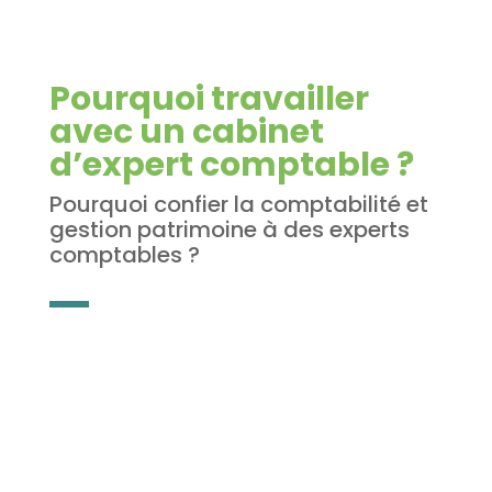
Pourquoi travailler
avec un cabinet
d’
expert comptable ?
Pourquoi confier la comptabilité et
gestion patrimoine à des experts
comptables ?
Etablissement de
compte annuel