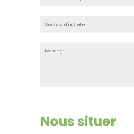
Nous situer