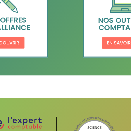
 OFFRES
NOS OUT
LLIANCE
COMPTAB
COUVRIR
EN SAVOIR