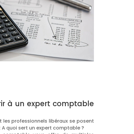
rir à un expert comptable
t les professionnels libéraux se posent
 A quoi sert un expert comptable ?