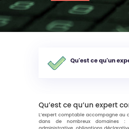
Qu'est ce qu'un exp
Qu’est ce qu’un expert c
L’expert comptable accompagne au qu
dans de nombreux domaines : co
administrative, obligations déclarativ