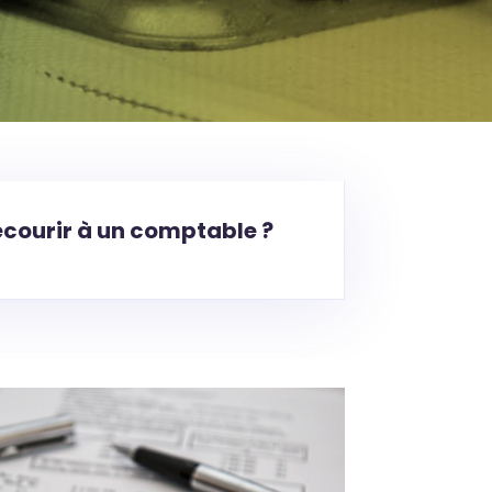
ecourir à un comptable ?