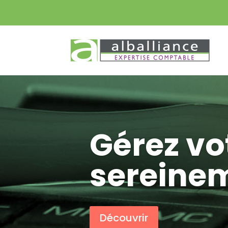
Gérez vo
sereine
Découvrir