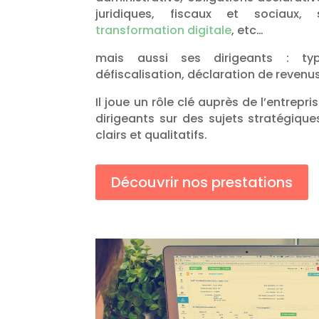
juridiques, fiscaux et sociaux, s
transformation digitale
, etc…
mais aussi ses dirigeants : ty
défiscalisation, déclaration de revenu
Il joue un rôle clé auprès de l’entrepris
dirigeants sur des sujets stratégique
clairs et qualitatifs.
Découvrir nos prestations