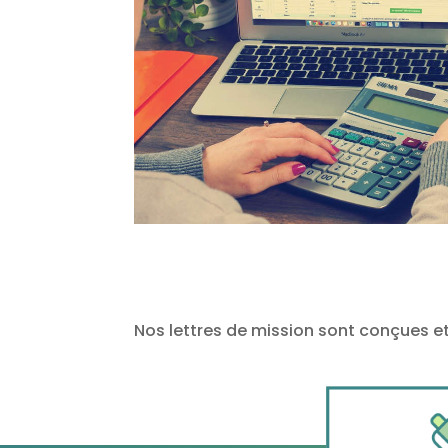
Nos lettres de mission sont conçues e